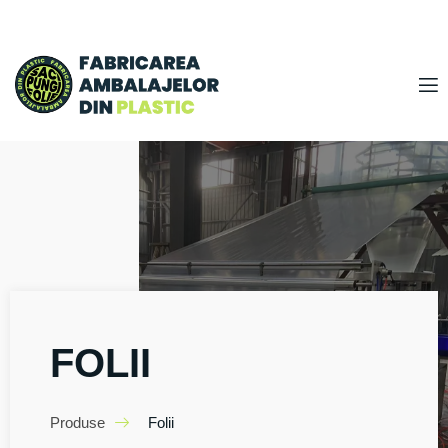
FOLII
Produse
Folii