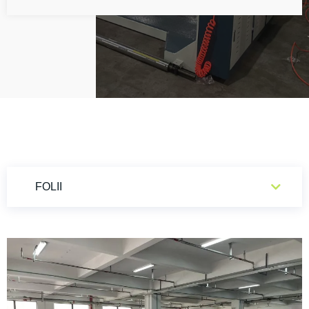
FOLII